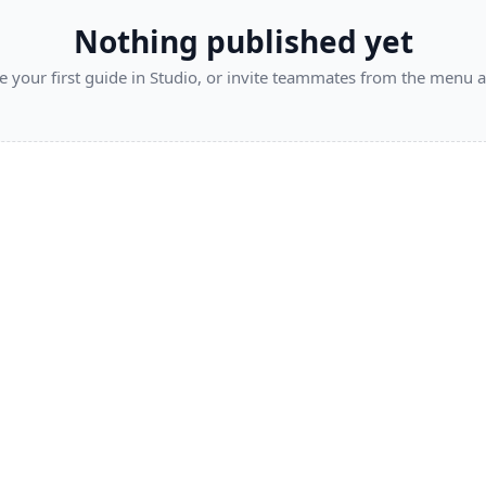
Nothing published yet
e your first guide in Studio, or invite teammates from the menu 