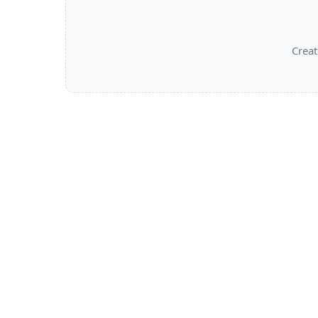
Creat